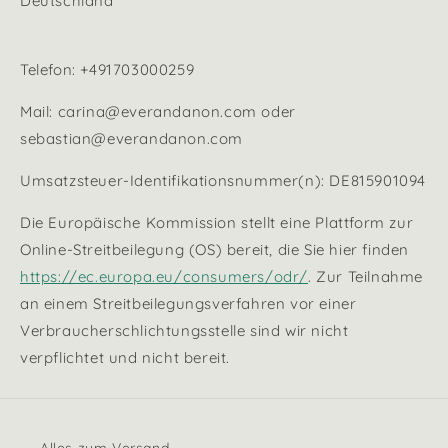
Deutschland
Telefon: +491703000259
Mail: carina@everandanon.com oder
sebastian@everandanon.com
Umsatzsteuer-Identifikationsnummer(n): DE815901094
Die Europäische Kommission stellt eine Plattform zur
Online-Streitbeilegung (OS) bereit, die Sie hier finden
https://ec.europa.eu/consumers/odr/
. Zur Teilnahme
an einem Streitbeilegungsverfahren vor einer
Verbraucherschlichtungsstelle sind wir nicht
verpflichtet und nicht bereit.