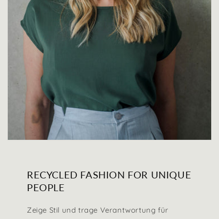
RECYCLED FASHION FOR UNIQUE
PEOPLE
Zeige Stil und trage Verantwortung für