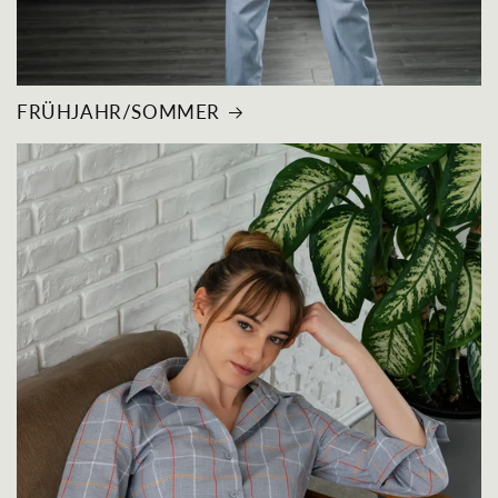
FRÜHJAHR/SOMMER