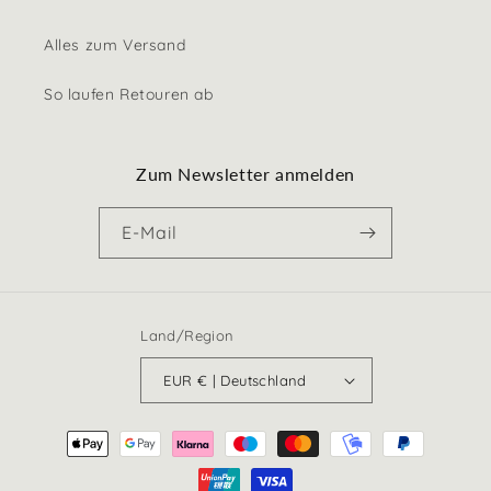
Alles zum Versand
So laufen Retouren ab
Zum Newsletter anmelden
E-Mail
Land/Region
EUR € | Deutschland
Zahlungsmethoden