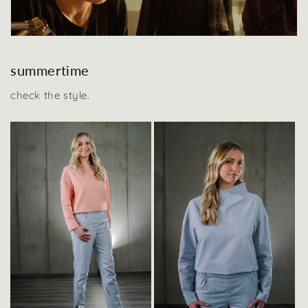
summertime
check the style.