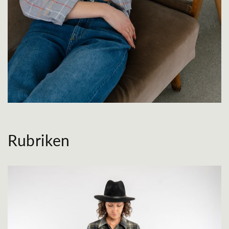
Rubriken