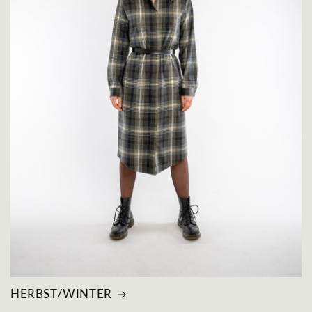
HERBST/WINTER